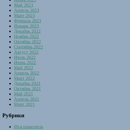
Май 2023
Апрель 2023
Март 2023
Февраль 2023
Январь 2023
Декабрь 2022
Ноябрь 2022
Октябрь 2022
Сентябрь 2022
Август 2022
Июль 2022
Июнь 2022
Май 2022
Апрель 2022
Март 2022
Декабрь 2021
Октябрь 2021
Май 2021
Апрель 2021
Март 2021
Рубрики
69-я параллель