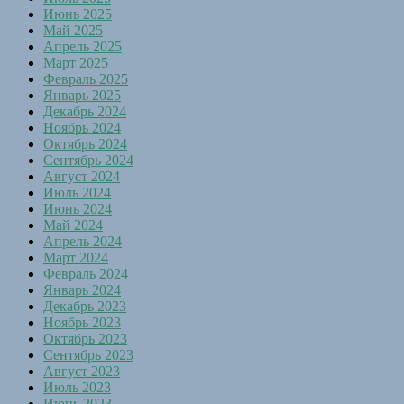
Июнь 2025
Май 2025
Апрель 2025
Март 2025
Февраль 2025
Январь 2025
Декабрь 2024
Ноябрь 2024
Октябрь 2024
Сентябрь 2024
Август 2024
Июль 2024
Июнь 2024
Май 2024
Апрель 2024
Март 2024
Февраль 2024
Январь 2024
Декабрь 2023
Ноябрь 2023
Октябрь 2023
Сентябрь 2023
Август 2023
Июль 2023
Июнь 2023