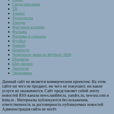
Среда обитания
ТВ
Теннис
Технологии
Тренды
Фигурное катание
Фильмы
Фильмы и сериалы
Футбол
Хоккей
Ценности
Чемпионат мира по футболу 2026
Шахматы
Шоу-бизнес
Экология
Экономика
Данный сайт не является коммерческим проектом. На этом
сайте ни чего не продают, ни чего не покупают, ни какие
услуги не оказываются. Сайт представляет собой ленту
новостей RSS канала news.rambler.ru, yandex.ru, newsru.com и
lenta.ru . Материалы публикуются без искажения,
ответственность за достоверность публикуемых новостей
Администрация сайта не несёт.