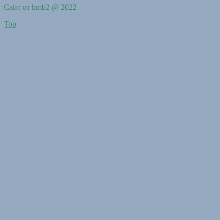
Сайт от bmb2 @ 2022
Top