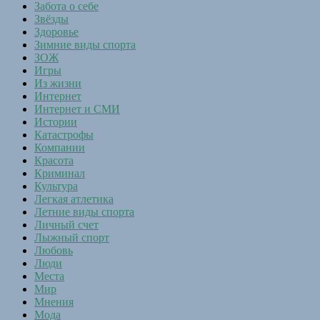
Забота о себе
Звёзды
Здоровье
Зимние виды спорта
ЗОЖ
Игры
Из жизни
Интернет
Интернет и СМИ
Истории
Катастрофы
Компании
Красота
Криминал
Культура
Легкая атлетика
Летние виды спорта
Личный счет
Лыжный спорт
Любовь
Люди
Места
Мир
Мнения
Мода