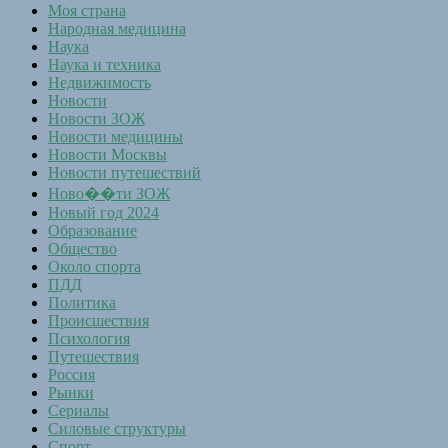
Моя страна
Народная медицина
Наука
Наука и техника
Недвижимость
Новости
Новости ЗОЖ
Новости медицины
Новости Москвы
Новости путешествий
Ново��ти ЗОЖ
Новый год 2024
Образование
Общество
Около спорта
ПДД
Политика
Происшествия
Психология
Путешествия
Россия
Рынки
Сериалы
Силовые структуры
Спорт