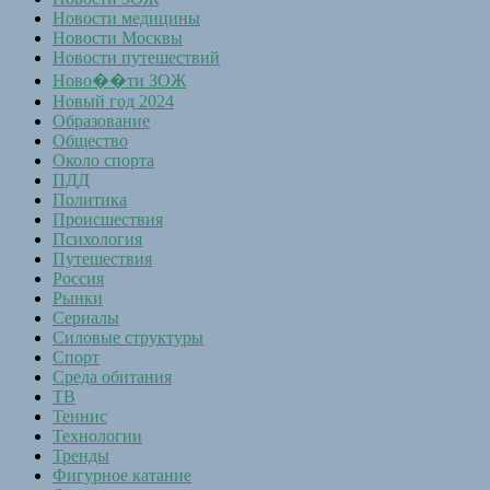
Новости медицины
Новости Москвы
Новости путешествий
Ново��ти ЗОЖ
Новый год 2024
Образование
Общество
Около спорта
ПДД
Политика
Происшествия
Психология
Путешествия
Россия
Рынки
Сериалы
Силовые структуры
Спорт
Среда обитания
ТВ
Теннис
Технологии
Тренды
Фигурное катание