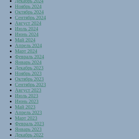
Декабрь 2024
Ноябрь 2024
Октябрь 2024
Сентябрь 2024
Август 2024
Июль 2024
Июнь 2024
Май 2024
Апрель 2024
Март 2024
Февраль 2024
Январь 2024
Декабрь 2023
Ноябрь 2023
Октябрь 2023
Сентябрь 2023
Август 2023
Июль 2023
Июнь 2023
Май 2023
Апрель 2023
Март 2023
Февраль 2023
Январь 2023
Декабрь 2022