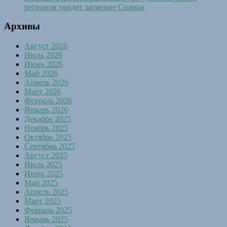
регионов увидят затмение Солнца
Архивы
Август 2026
Июль 2026
Июнь 2026
Май 2026
Апрель 2026
Март 2026
Февраль 2026
Январь 2026
Декабрь 2025
Ноябрь 2025
Октябрь 2025
Сентябрь 2025
Август 2025
Июль 2025
Июнь 2025
Май 2025
Апрель 2025
Март 2025
Февраль 2025
Январь 2025