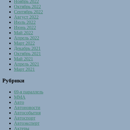
Ноябрь 2022
Октябрь 2022
Сентябрь 2022
Август 2022
Июль 2022
Июнь 2022
Май 2022
Апрель 2022
Март 2022
Декабрь 2021
Октябрь 2021
Май 2021
Апрель 2021
Март 2021
Рубрики
69-я параллель
MMA
Авто
Автоновости
Автособытия
Автоспорт
Автоэксперт
Актеры