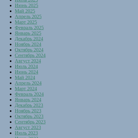
Июнь 2025
Май 2025
Апрель 2025
Март 2025
Февраль 2025
Январь 2025
Декабрь 2024
Ноябрь 2024
Октябрь 2024
Сентябрь 2024
Август 2024
Июль 2024
Июнь 2024
Май 2024
Апрель 2024
Март 2024
Февраль 2024
Январь 2024
Декабрь 2023
Ноябрь 2023
Октябрь 2023
Сентябрь 2023
Август 2023
Июль 2023