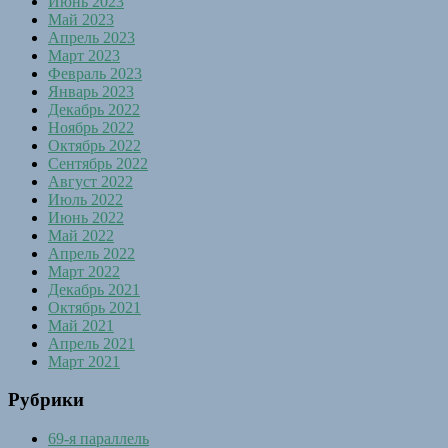
Июнь 2023
Май 2023
Апрель 2023
Март 2023
Февраль 2023
Январь 2023
Декабрь 2022
Ноябрь 2022
Октябрь 2022
Сентябрь 2022
Август 2022
Июль 2022
Июнь 2022
Май 2022
Апрель 2022
Март 2022
Декабрь 2021
Октябрь 2021
Май 2021
Апрель 2021
Март 2021
Рубрики
69-я параллель