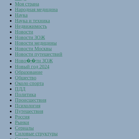
Моя страна
Народная медицина
Наука
Наука и техника
Недвижимость
Новости
Новости ЗОЖ
Новости медицины
Новости Москвы
Новости путешествий
Ново��ти ЗОЖ
Новый год 2024
Образование
Общество
Около спорта
ПДД
Политика
Происшествия
Психология
Путешествия
Россия
Рынки
Сериалы
Силовые структуры