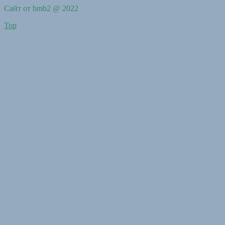
Сайт от bmb2 @ 2022
Top