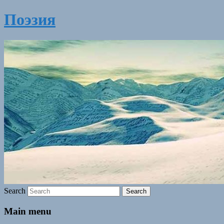
Поэзия
Search
Main menu