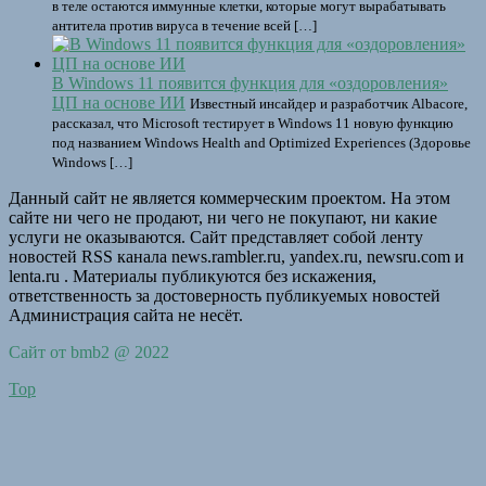
в теле остаются иммунные клетки, которые могут вырабатывать
антитела против вируса в течение всей […]
В Windows 11 появится функция для «оздоровления»
ЦП на основе ИИ
Известный инсайдер и разработчик Albacore,
рассказал, что Microsoft тестирует в Windows 11 новую функцию
под названием Windows Health and Optimized Experiences (Здоровье
Windows […]
Данный сайт не является коммерческим проектом. На этом
сайте ни чего не продают, ни чего не покупают, ни какие
услуги не оказываются. Сайт представляет собой ленту
новостей RSS канала news.rambler.ru, yandex.ru, newsru.com и
lenta.ru . Материалы публикуются без искажения,
ответственность за достоверность публикуемых новостей
Администрация сайта не несёт.
Сайт от bmb2 @ 2022
Top