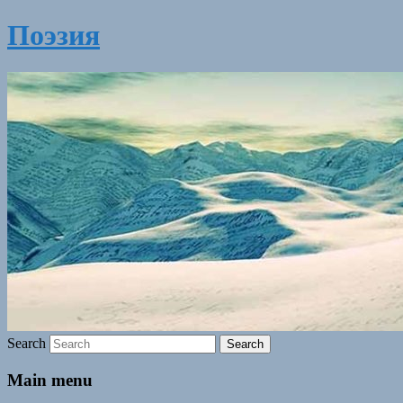
Поэзия
Search
Main menu