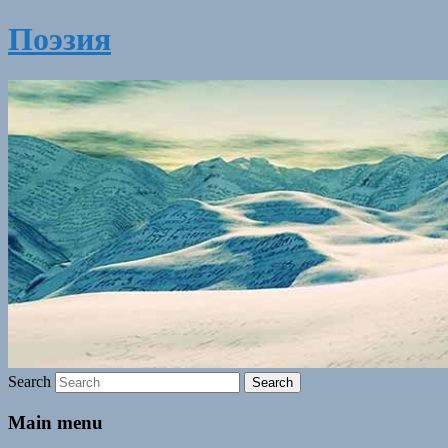
Поэзия
Search
Main menu