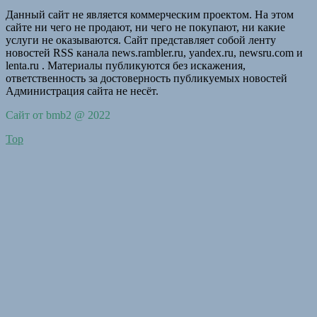
Данный сайт не является коммерческим проектом. На этом
сайте ни чего не продают, ни чего не покупают, ни какие
услуги не оказываются. Сайт представляет собой ленту
новостей RSS канала news.rambler.ru, yandex.ru, newsru.com и
lenta.ru . Материалы публикуются без искажения,
ответственность за достоверность публикуемых новостей
Администрация сайта не несёт.
Сайт от bmb2 @ 2022
Top