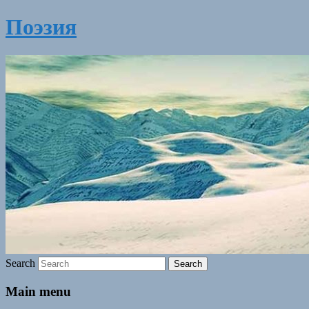
Поэзия
Search
Main menu