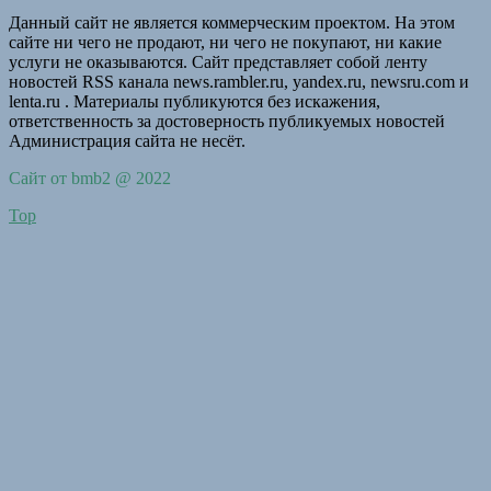
Данный сайт не является коммерческим проектом. На этом
сайте ни чего не продают, ни чего не покупают, ни какие
услуги не оказываются. Сайт представляет собой ленту
новостей RSS канала news.rambler.ru, yandex.ru, newsru.com и
lenta.ru . Материалы публикуются без искажения,
ответственность за достоверность публикуемых новостей
Администрация сайта не несёт.
Сайт от bmb2 @ 2022
Top