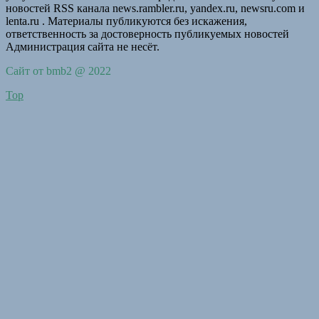
новостей RSS канала news.rambler.ru, yandex.ru, newsru.com и
lenta.ru . Материалы публикуются без искажения,
ответственность за достоверность публикуемых новостей
Администрация сайта не несёт.
Сайт от bmb2 @ 2022
Top