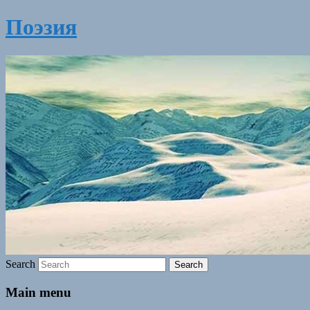
Поэзия
Search
Main menu