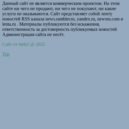
Данный сайт не является коммерческим проектом. На этом
сайте ни чего не продают, ни чего не покупают, ни какие
услуги не оказываются. Сайт представляет собой ленту
новостей RSS канала news.rambler.ru, yandex.ru, newsru.com и
lenta.ru . Материалы публикуются без искажения,
ответственность за достоверность публикуемых новостей
Администрация сайта не несёт.
Сайт от bmb2 @ 2022
Top