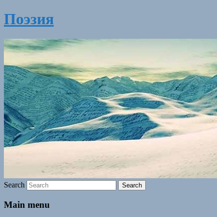
Поэзия
Search
Main menu