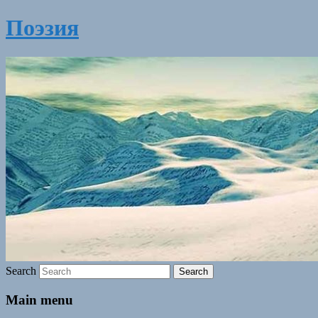
Поэзия
Search
Main menu