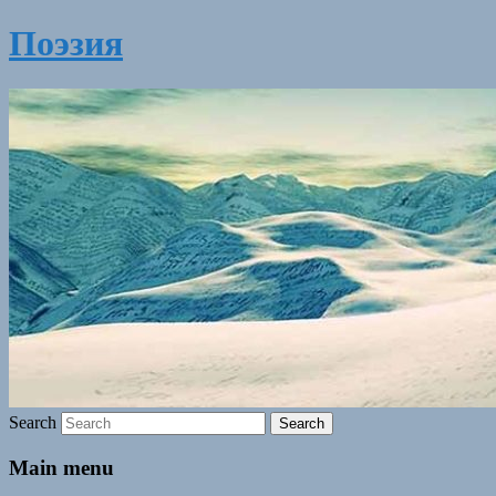
Поэзия
Search
Main menu