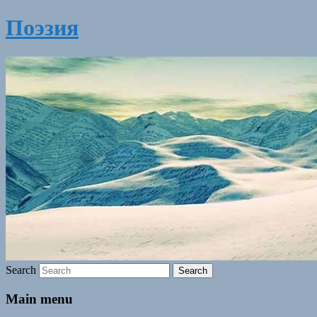
Поэзия
Search
Main menu