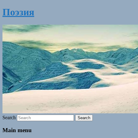
Поэзия
Search
Main menu