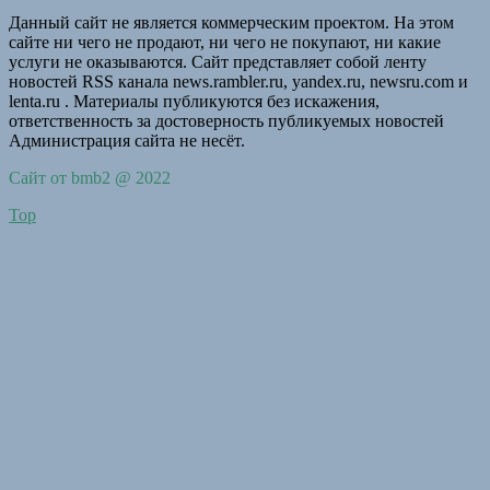
Данный сайт не является коммерческим проектом. На этом
сайте ни чего не продают, ни чего не покупают, ни какие
услуги не оказываются. Сайт представляет собой ленту
новостей RSS канала news.rambler.ru, yandex.ru, newsru.com и
lenta.ru . Материалы публикуются без искажения,
ответственность за достоверность публикуемых новостей
Администрация сайта не несёт.
Сайт от bmb2 @ 2022
Top