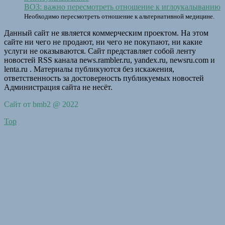
ВОЗ: важно пересмотреть отношение к иглоукалыванию
Необходимо пересмотреть отношение к альтернативной медицине.
Данный сайт не является коммерческим проектом. На этом
сайте ни чего не продают, ни чего не покупают, ни какие
услуги не оказываются. Сайт представляет собой ленту
новостей RSS канала news.rambler.ru, yandex.ru, newsru.com и
lenta.ru . Материалы публикуются без искажения,
ответственность за достоверность публикуемых новостей
Администрация сайта не несёт.
Сайт от bmb2 @ 2022
Top