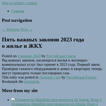
Skip to primary content
Главная
Post navigation
←
Previous
Next
→
Пять важных законов 2023 года
о жилье и ЖКХ
Posted on
4 января, 2024
by
Российская Газета
Ряд важных законов, касающихся жилья и жилищно-
коммунальных услуг был принят в 2023 году. Первый закон.
Проверки газового оборудования в домах и квартирах теперь
могут проводить только поставщики газа.
This entry was posted in
Личный счет
by
Российская Газета
.
Bookmark the
permalink
.
More from my site
Основатель Mundfish проговорился об Atomic Heart 2