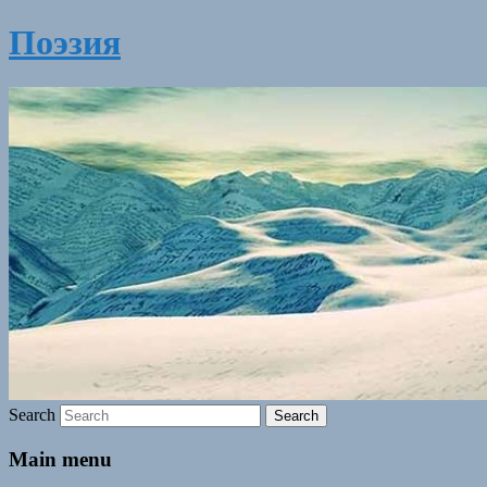
Поэзия
Search
Main menu