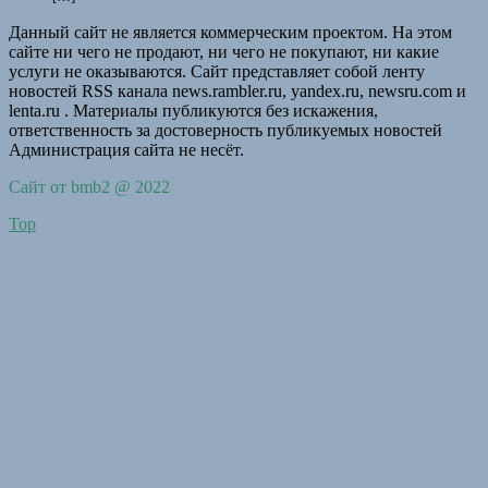
Данный сайт не является коммерческим проектом. На этом
сайте ни чего не продают, ни чего не покупают, ни какие
услуги не оказываются. Сайт представляет собой ленту
новостей RSS канала news.rambler.ru, yandex.ru, newsru.com и
lenta.ru . Материалы публикуются без искажения,
ответственность за достоверность публикуемых новостей
Администрация сайта не несёт.
Сайт от bmb2 @ 2022
Top