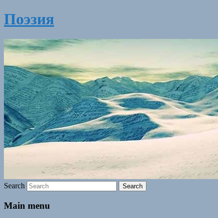
Поэзия
Search
Main menu