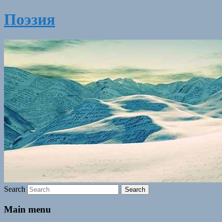
Поэзия
Search
Main menu